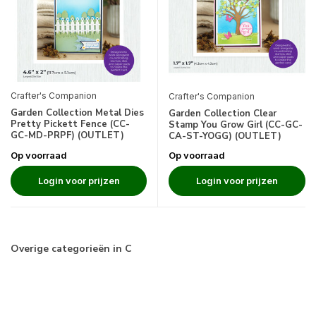
Crafter's Companion
Crafter's Companion
Garden Collection Metal Dies
Garden Collection Clear
Pretty Pickett Fence (CC-
Stamp You Grow Girl (CC-GC-
GC-MD-PRPF) (OUTLET)
CA-ST-YOGG) (OUTLET)
Op voorraad
Op voorraad
Login voor prijzen
Login voor prijzen
Overige categorieën in C