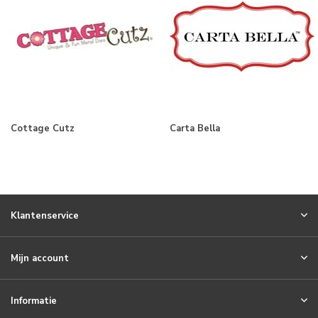
Cottage Cutz
Carta Bella
Klantenservice
Mijn account
Informatie