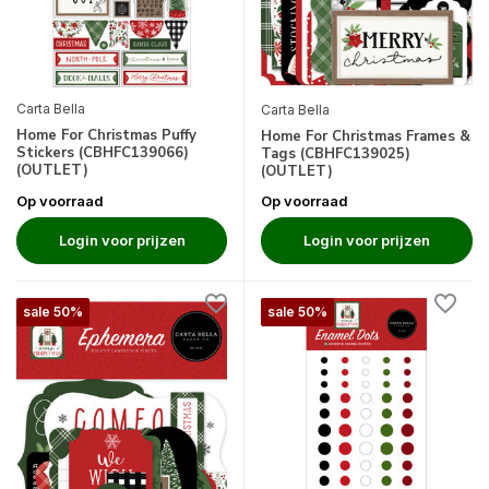
Carta Bella
Carta Bella
Home For Christmas Puffy
Home For Christmas Frames &
Stickers (CBHFC139066)
Tags (CBHFC139025)
(OUTLET)
(OUTLET)
Op voorraad
Op voorraad
Login voor prijzen
Login voor prijzen
sale 50%
sale 50%