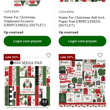
Carta Bella
Carta Bella
Home For Christmas
Home For Christmas 6x6 Inch
Chipboard Accents
Paper Pad (CBHFC139023)
(CBHFC139021) (OUTLET)
(OUTLET)
Op voorraad
Op voorraad
Login voor prijzen
Login voor prijzen
sale 50%
sale 50%