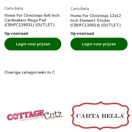
Carta Bella
Carta Bella
Home For Christmas 6x6 Inch
Home For Christmas 12x12
Cardmakers Mega Pad
Inch Element Sticker
(CBHFC139031) (OUTLET)
(CBHFC139014) (OUTLET)
Op voorraad
Op voorraad
Login voor prijzen
Login voor prijzen
Overige categorieën in C