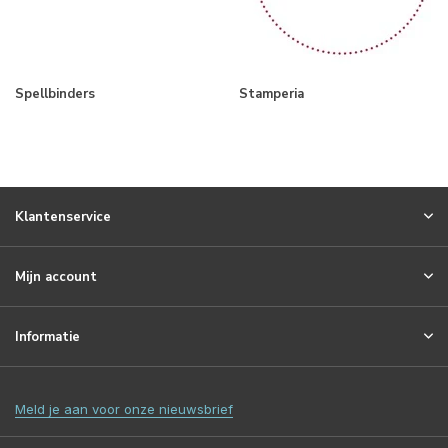
Spellbinders
Stamperia
Klantenservice
Mijn account
Informatie
Meld je aan voor onze nieuwsbrief