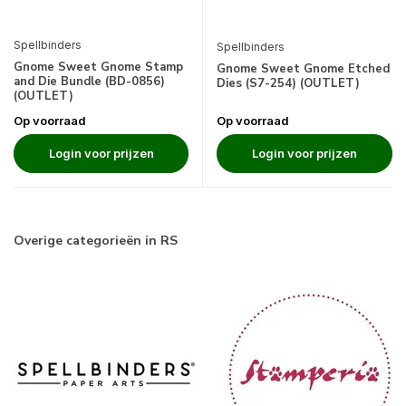
Spellbinders
Spellbinders
Gnome Sweet Gnome Stamp
Gnome Sweet Gnome Etched
and Die Bundle (BD-0856)
Dies (S7-254) (OUTLET)
(OUTLET)
Op voorraad
Op voorraad
Login voor prijzen
Login voor prijzen
Overige categorieën in RS