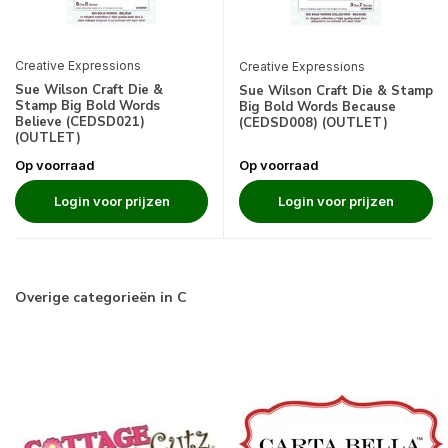
Creative Expressions
Creative Expressions
Sue Wilson Craft Die &
Sue Wilson Craft Die & Stamp
Stamp Big Bold Words
Big Bold Words Because
Believe (CEDSD021)
(CEDSD008) (OUTLET)
(OUTLET)
Op voorraad
Op voorraad
Login voor prijzen
Login voor prijzen
Overige categorieën in C