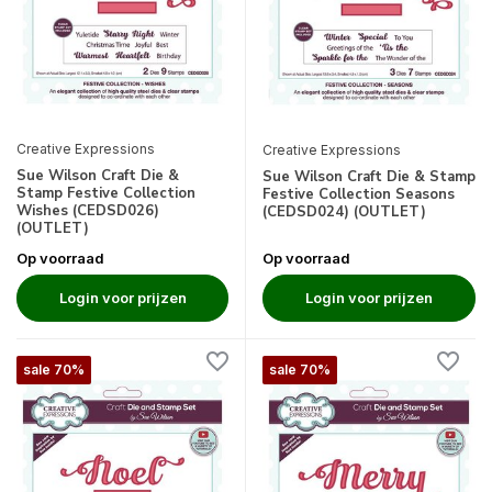
Creative Expressions
Creative Expressions
Sue Wilson Craft Die &
Sue Wilson Craft Die & Stamp
Stamp Festive Collection
Festive Collection Seasons
Wishes (CEDSD026)
(CEDSD024) (OUTLET)
(OUTLET)
Op voorraad
Op voorraad
Login voor prijzen
Login voor prijzen
sale 70%
sale 70%