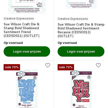
Creative Expressions
Creative Expressions
Sue Wilson Craft Die &
Sue Wilson Craft Die & Stamp
Stamp Bold Shadowed
Bold Shadowed Sentiment
Sentiment Friend
Because (CEDSD012)
(CEDSD011) (OUTLET)
(OUTLET)
Op voorraad
Op voorraad
Login voor prijzen
Login voor prijzen
sale 70%
sale 70%