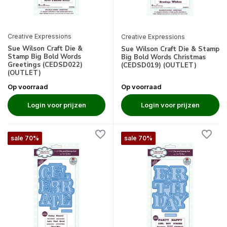
Creative Expressions
Creative Expressions
Sue Wilson Craft Die &
Sue Wilson Craft Die & Stamp
Stamp Big Bold Words
Big Bold Words Christmas
Greetings (CEDSD022)
(CEDSD019) (OUTLET)
(OUTLET)
Op voorraad
Op voorraad
Login voor prijzen
Login voor prijzen
sale 70%
sale 70%