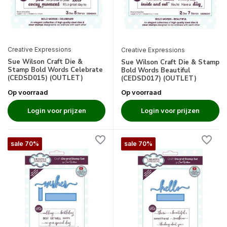
Creative Expressions
Creative Expressions
Sue Wilson Craft Die &
Sue Wilson Craft Die & Stamp
Stamp Bold Words Celebrate
Bold Words Beautiful
(CEDSD015) (OUTLET)
(CEDSD017) (OUTLET)
Op voorraad
Op voorraad
Login voor prijzen
Login voor prijzen
sale 70%
sale 70%