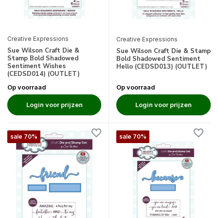
Creative Expressions
Creative Expressions
Sue Wilson Craft Die &
Sue Wilson Craft Die & Stamp
Stamp Bold Shadowed
Bold Shadowed Sentiment
Sentiment Wishes
Hello (CEDSD013) (OUTLET)
(CEDSD014) (OUTLET)
Op voorraad
Op voorraad
Login voor prijzen
Login voor prijzen
sale 70%
sale 70%