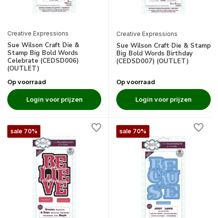
Creative Expressions
Creative Expressions
Sue Wilson Craft Die &
Sue Wilson Craft Die & Stamp
Stamp Big Bold Words
Big Bold Words Birthday
Celebrate (CEDSD006)
(CEDSD007) (OUTLET)
(OUTLET)
Op voorraad
Op voorraad
Login voor prijzen
Login voor prijzen
sale 70%
sale 70%