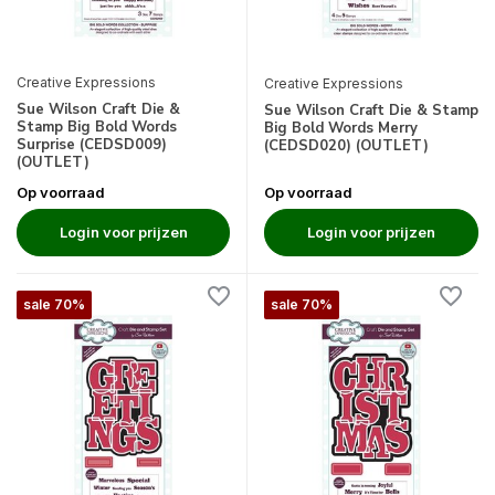
Creative Expressions
Creative Expressions
Sue Wilson Craft Die &
Sue Wilson Craft Die & Stamp
Stamp Big Bold Words
Big Bold Words Merry
Surprise (CEDSD009)
(CEDSD020) (OUTLET)
(OUTLET)
Op voorraad
Op voorraad
Login voor prijzen
Login voor prijzen
sale 70%
sale 70%