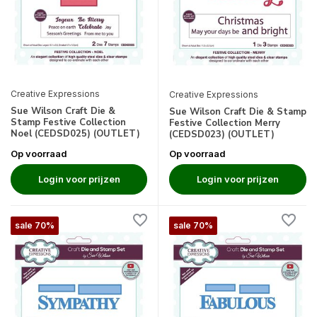
Creative Expressions
Creative Expressions
Sue Wilson Craft Die &
Sue Wilson Craft Die & Stamp
Stamp Festive Collection
Festive Collection Merry
Noel (CEDSD025) (OUTLET)
(CEDSD023) (OUTLET)
Op voorraad
Op voorraad
Login voor prijzen
Login voor prijzen
sale 70%
sale 70%