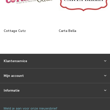
Cottage Cutz
Carta Bella
Klantenservice
Mijn account
Informatie
Meld je aan voor onze nieuwsbrief