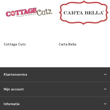
Cottage Cutz
Carta Bella
Klantenservice
Mijn account
Informatie