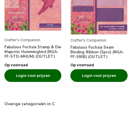
Crafter's Companion
Crafter's Companion
Fabulous Fuchsia Stamp & Die
Fabulous Fuchsia Seam
Majestic Hummingbird (NGA-
Binding Ribbon (3pcs) (NGA-
FF-STD-MHUM) (OUTLET)
FF-SRIB) (OUTLET)
Op voorraad
Op voorraad
Login voor prijzen
Login voor prijzen
Overige categorieën in C