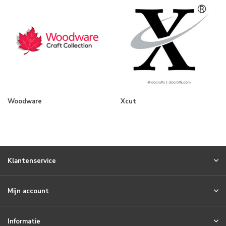
Woodware
Xcut
Klantenservice
Mijn account
Informatie