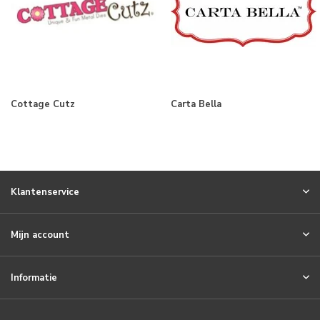
Cottage Cutz
Carta Bella
Klantenservice
Mijn account
Informatie