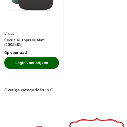
Cricut
Cricut Autopress Mat
(2009461)
Op voorraad
Login voor prijzen
Overige categorieën in C