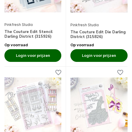
Pinkfresh Studio
Pinkfresh Studio
The Couture Edit Stencil
The Couture Edit Die Darling
Darling District (315926)
District (315826)
Op voorraad
Op voorraad
Login voor prijzen
Login voor prijzen