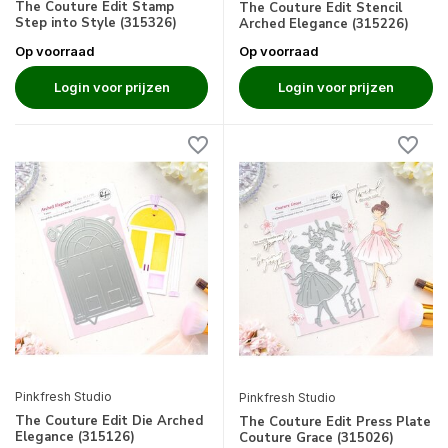
The Couture Edit Stamp
The Couture Edit Stencil
Step into Style (315326)
Arched Elegance (315226)
Op voorraad
Op voorraad
Login voor prijzen
Login voor prijzen
Pinkfresh Studio
Pinkfresh Studio
The Couture Edit Die Arched
The Couture Edit Press Plate
Elegance (315126)
Couture Grace (315026)