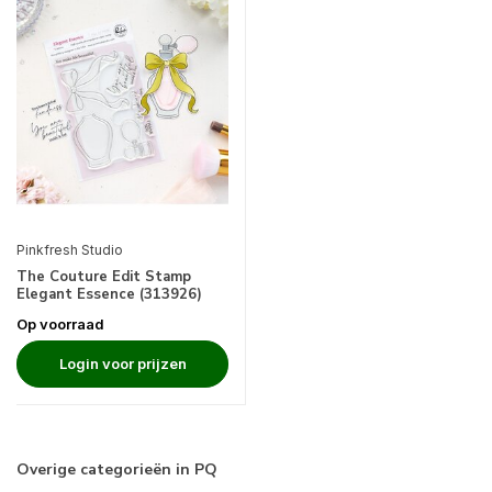
Pinkfresh Studio
The Couture Edit Stamp
Elegant Essence (313926)
Op voorraad
Login voor prijzen
Overige categorieën in PQ