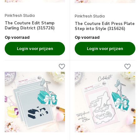
Pinkfresh Studio
Pinkfresh Studio
The Couture Edit Stamp
The Couture Edit Press Plate
Darling District (315726)
Step into Style (315626)
Op voorraad
Op voorraad
Login voor prijzen
Login voor prijzen