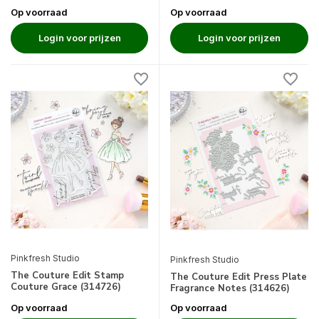
Op voorraad
Op voorraad
Login voor prijzen
Login voor prijzen
Pinkfresh Studio
Pinkfresh Studio
The Couture Edit Stamp
The Couture Edit Press Plate
Couture Grace (314726)
Fragrance Notes (314626)
Op voorraad
Op voorraad