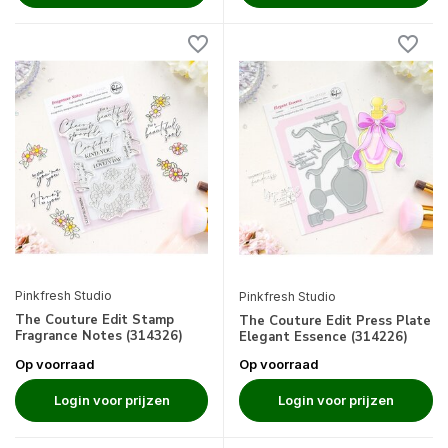
Pinkfresh Studio
Pinkfresh Studio
The Couture Edit Stamp
The Couture Edit Press Plate
Fragrance Notes (314326)
Elegant Essence (314226)
Op voorraad
Op voorraad
Login voor prijzen
Login voor prijzen