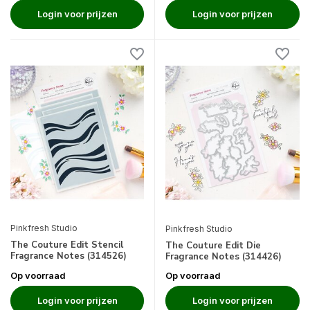
Login voor prijzen
Login voor prijzen
Pinkfresh Studio
Pinkfresh Studio
The Couture Edit Stencil
The Couture Edit Die
Fragrance Notes (314526)
Fragrance Notes (314426)
Op voorraad
Op voorraad
Login voor prijzen
Login voor prijzen