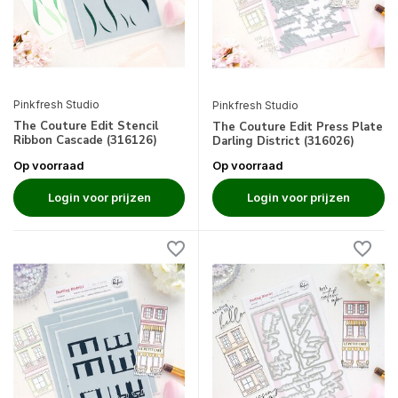
Pinkfresh Studio
Pinkfresh Studio
The Couture Edit Stencil
The Couture Edit Press Plate
Ribbon Cascade (316126)
Darling District (316026)
Op voorraad
Op voorraad
Login voor prijzen
Login voor prijzen