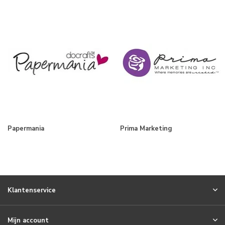
Papermania
Prima Marketing
Klantenservice
Mijn account