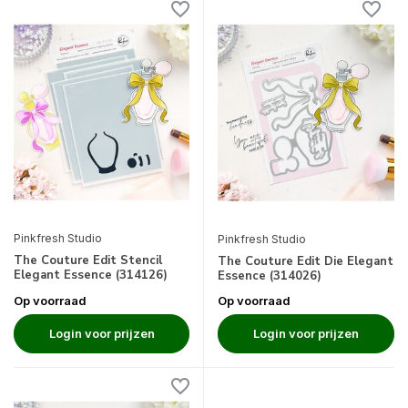
Pinkfresh Studio
Pinkfresh Studio
The Couture Edit Stencil
The Couture Edit Die Elegant
Elegant Essence (314126)
Essence (314026)
Op voorraad
Op voorraad
Login voor prijzen
Login voor prijzen