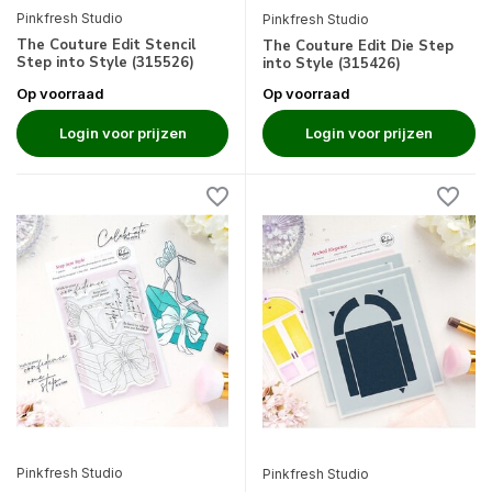
Pinkfresh Studio
Pinkfresh Studio
The Couture Edit Stencil
The Couture Edit Die Step
Step into Style (315526)
into Style (315426)
Op voorraad
Op voorraad
Login voor prijzen
Login voor prijzen
Pinkfresh Studio
Pinkfresh Studio