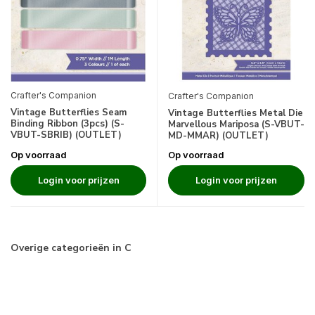
Crafter's Companion
Crafter's Companion
Vintage Butterflies Seam
Vintage Butterflies Metal Die
Binding Ribbon (3pcs) (S-
Marvellous Mariposa (S-VBUT-
VBUT-SBRIB) (OUTLET)
MD-MMAR) (OUTLET)
Op voorraad
Op voorraad
Login voor prijzen
Login voor prijzen
Overige categorieën in C