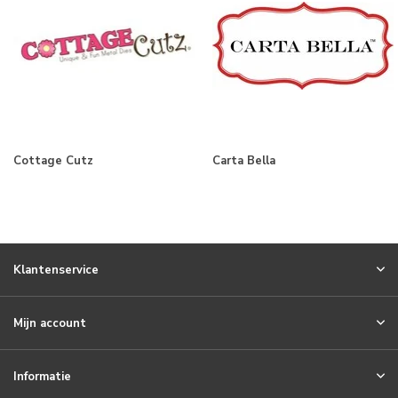
Cottage Cutz
Carta Bella
Klantenservice
Mijn account
Informatie