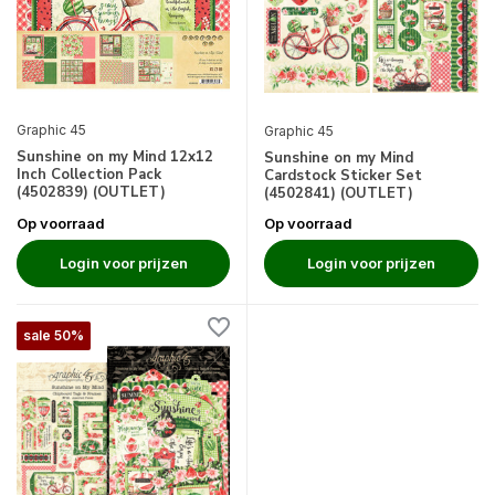
Graphic 45
Graphic 45
Sunshine on my Mind 12x12
Sunshine on my Mind
Inch Collection Pack
Cardstock Sticker Set
(4502839) (OUTLET)
(4502841) (OUTLET)
Op voorraad
Op voorraad
Login voor prijzen
Login voor prijzen
sale 50%