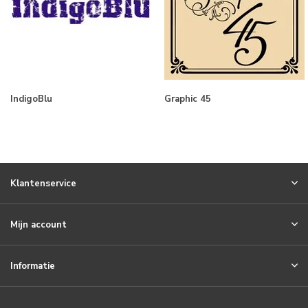
IndigoBlu
Graphic 45
Klantenservice
Mijn account
Informatie