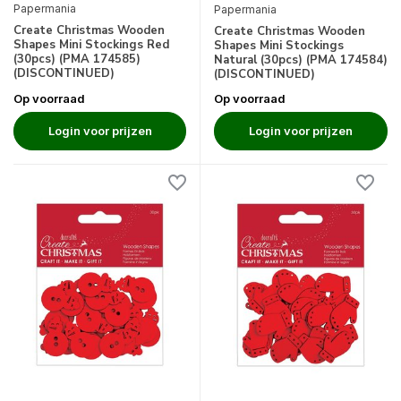
Papermania
Papermania
Create Christmas Wooden
Create Christmas Wooden
Shapes Mini Stockings Red
Shapes Mini Stockings
(30pcs) (PMA 174585)
Natural (30pcs) (PMA 174584)
(DISCONTINUED)
(DISCONTINUED)
Op voorraad
Op voorraad
Login voor prijzen
Login voor prijzen