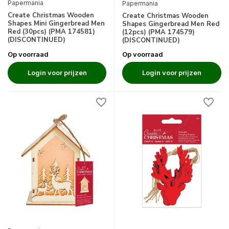
Papermania
Papermania
Create Christmas Wooden
Create Christmas Wooden
Shapes Mini Gingerbread Men
Shapes Gingerbread Men Red
Red (30pcs) (PMA 174581)
(12pcs) (PMA 174579)
(DISCONTINUED)
(DISCONTINUED)
Op voorraad
Op voorraad
Login voor prijzen
Login voor prijzen