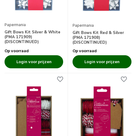
Papermania
Papermania
Gift Bows Kit Silver & White
Gift Bows Kit Red & Silver
(PMA 171909)
(PMA 171908)
(DISCONTINUED)
(DISCONTINUED)
Op voorraad
Op voorraad
Login voor prijzen
Login voor prijzen