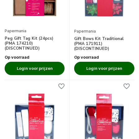
Papermania
Papermania
Peg Gift Tag Kit (24pcs)
Gift Bows Kit Traditional
(PMA 174210)
(PMA 171911)
(DISCONTINUED)
(DISCONTINUED)
Op voorraad
Op voorraad
Login voor prijzen
Login voor prijzen