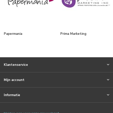
Papermania
Prima Marketing
Klantenservice
Mijn account
Informatie