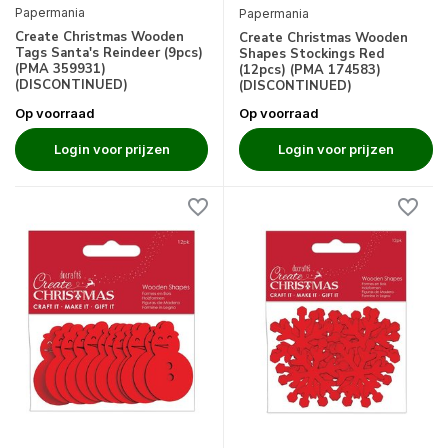
Papermania
Papermania
Create Christmas Wooden
Create Christmas Wooden
Tags Santa's Reindeer (9pcs)
Shapes Stockings Red
(PMA 359931)
(12pcs) (PMA 174583)
(DISCONTINUED)
(DISCONTINUED)
Op voorraad
Op voorraad
Login voor prijzen
Login voor prijzen