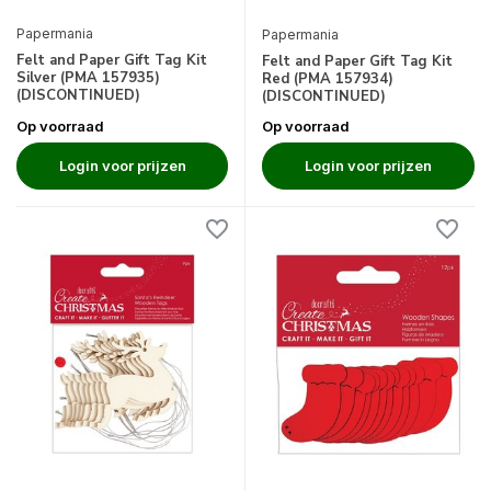
Papermania
Papermania
Felt and Paper Gift Tag Kit
Felt and Paper Gift Tag Kit
Silver (PMA 157935)
Red (PMA 157934)
(DISCONTINUED)
(DISCONTINUED)
Op voorraad
Op voorraad
Login voor prijzen
Login voor prijzen