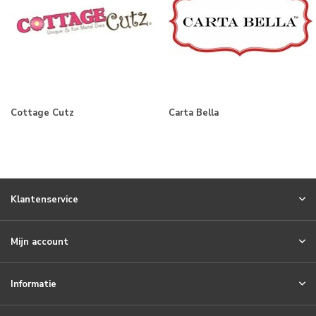
Cottage Cutz
Carta Bella
Klantenservice
Mijn account
Informatie