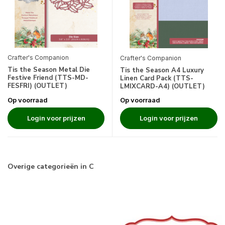
Crafter's Companion
Crafter's Companion
Tis the Season Metal Die
Tis the Season A4 Luxury
Festive Friend (TTS-MD-
Linen Card Pack (TTS-
FESFRI) (OUTLET)
LMIXCARD-A4) (OUTLET)
Op voorraad
Op voorraad
Login voor prijzen
Login voor prijzen
Overige categorieën in C