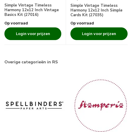
Simple Vintage Timeless
Simple Vintage Timeless
Harmony 12x12 Inch Vintage
Harmony 12x12 Inch Simple
Basics Kit (27016)
Cards Kit (27035)
Op voorraad
Op voorraad
Login voor prijzen
Login voor prijzen
Overige categorieën in RS