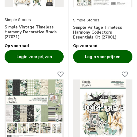
Simple Stories
Simple Stories
Simple Vintage Timeless
Simple Vintage Timeless
Harmony Decorative Brads
Harmony Collectors
(27031)
Essentials Kit (27001)
Op voorraad
Op voorraad
Login voor prijzen
Login voor prijzen