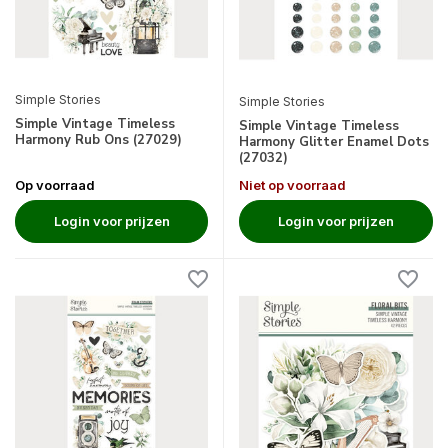
Simple Stories
Simple Stories
Simple Vintage Timeless
Simple Vintage Timeless
Harmony Rub Ons (27029)
Harmony Glitter Enamel Dots
(27032)
Op voorraad
Niet op voorraad
Login voor prijzen
Login voor prijzen