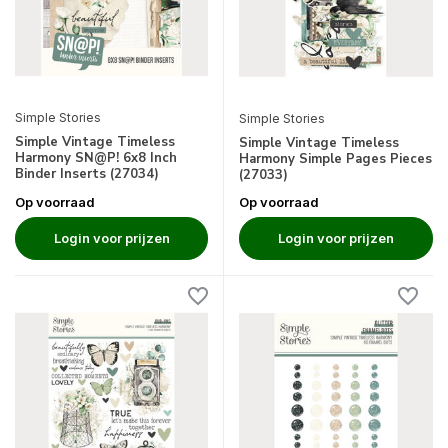
Simple Stories
Simple Stories
Simple Vintage Timeless
Simple Vintage Timeless
Harmony SN@P! 6x8 Inch
Harmony Simple Pages Pieces
Binder Inserts (27034)
(27033)
Op voorraad
Op voorraad
Login voor prijzen
Login voor prijzen