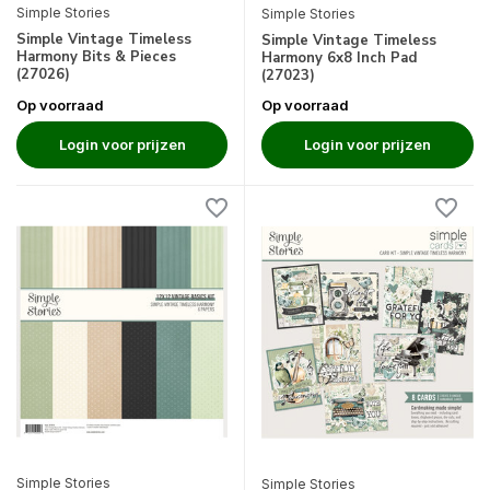
Simple Stories
Simple Stories
Simple Vintage Timeless
Simple Vintage Timeless
Harmony Bits & Pieces
Harmony 6x8 Inch Pad
(27026)
(27023)
Op voorraad
Op voorraad
Login voor prijzen
Login voor prijzen
Simple Stories
Simple Stories