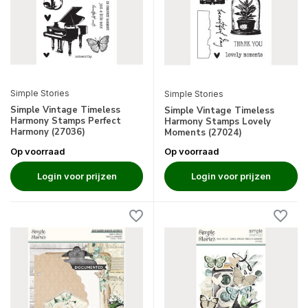
Simple Stories
Simple Stories
Simple Vintage Timeless
Simple Vintage Timeless
Harmony Stamps Perfect
Harmony Stamps Lovely
Harmony (27036)
Moments (27024)
Op voorraad
Op voorraad
Login voor prijzen
Login voor prijzen