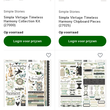
Simple Stories
Simple Stories
Simple Vintage Timeless
Simple Vintage Timeless
Harmony Collection Kit
Harmony Chipboard Pieces
(27000)
(27025)
Op voorraad
Op voorraad
Login voor prijzen
Login voor prijzen