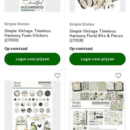
Simple Stories
Simple Stories
Simple Vintage Timeless
Simple Vintage Timeless
Harmony Foam Stickers
Harmony Floral Bits & Pieces
(27030)
(27028)
Op voorraad
Op voorraad
Login voor prijzen
Login voor prijzen