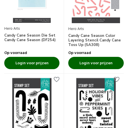
Hero Arts
Hero Arts
Candy Cane Season Die Set
Candy Cane Season Color
Candy Cane Season (DF254)
Layering Stencil Candy Cane
Toss Up (SA308)
Op voorraad
Op voorraad
Login voor prijzen
Login voor prijzen