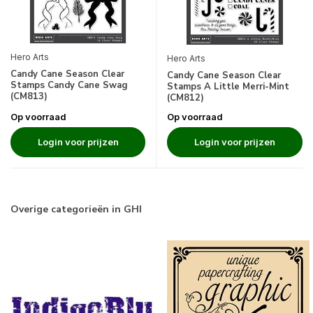
Hero Arts
Hero Arts
Candy Cane Season Clear
Candy Cane Season Clear
Stamps Candy Cane Swag
Stamps A Little Merri-Mint
(CM813)
(CM812)
Op voorraad
Op voorraad
Login voor prijzen
Login voor prijzen
Overige categorieën in GHI