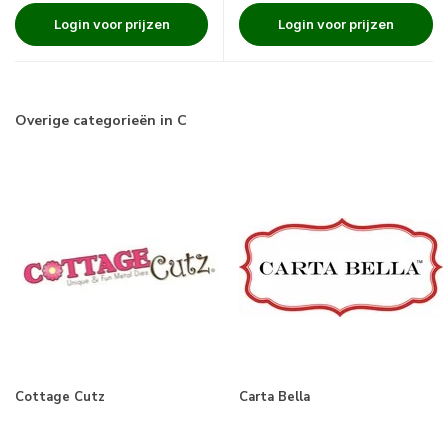
Login voor prijzen
Login voor prijzen
Overige categorieën in C
Cottage Cutz
Carta Bella