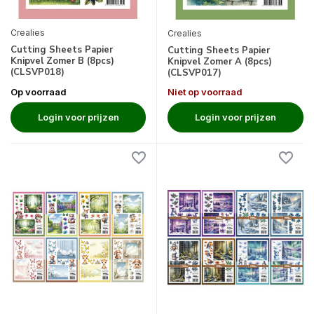
Crealies
Crealies
Cutting Sheets Papier
Cutting Sheets Papier
Knipvel Zomer B (8pcs)
Knipvel Zomer A (8pcs)
(CLSVP018)
(CLSVP017)
Op voorraad
Niet op voorraad
Login voor prijzen
Login voor prijzen