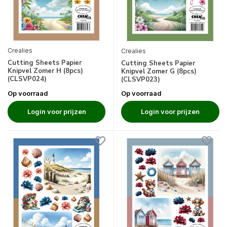
Crealies
Crealies
Cutting Sheets Papier
Cutting Sheets Papier
Knipvel Zomer H (8pcs)
Knipvel Zomer G (8pcs)
(CLSVP024)
(CLSVP023)
Op voorraad
Op voorraad
Login voor prijzen
Login voor prijzen