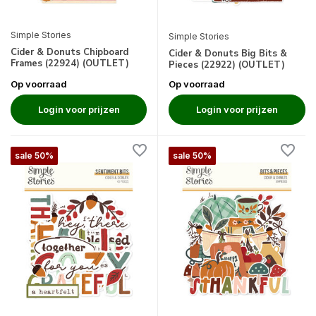
Simple Stories
Simple Stories
Cider & Donuts Chipboard
Cider & Donuts Big Bits &
Frames (22924) (OUTLET)
Pieces (22922) (OUTLET)
Op voorraad
Op voorraad
Login voor prijzen
Login voor prijzen
sale 50%
sale 50%