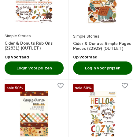
Simple Stories
Simple Stories
Cider & Donuts Rub Ons
Cider & Donuts Simple Pages
(22931) (OUTLET)
Pieces (22929) (OUTLET)
Op voorraad
Op voorraad
Login voor prijzen
Login voor prijzen
sale 50%
sale 50%