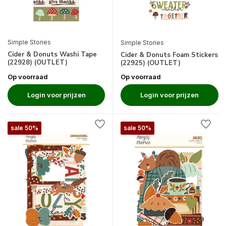
Simple Stories
Simple Stories
Cider & Donuts Washi Tape
Cider & Donuts Foam Stickers
(22928) (OUTLET)
(22925) (OUTLET)
Op voorraad
Op voorraad
Login voor prijzen
Login voor prijzen
sale 50%
sale 50%