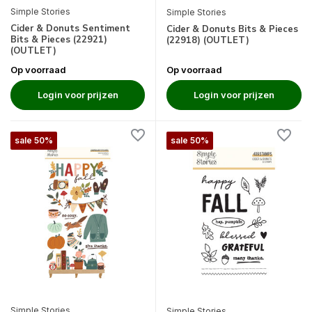
Simple Stories
Simple Stories
Cider & Donuts Sentiment
Cider & Donuts Bits & Pieces
Bits & Pieces (22921)
(22918) (OUTLET)
(OUTLET)
Op voorraad
Op voorraad
Login voor prijzen
Login voor prijzen
sale 50%
sale 50%
Simple Stories
Simple Stories