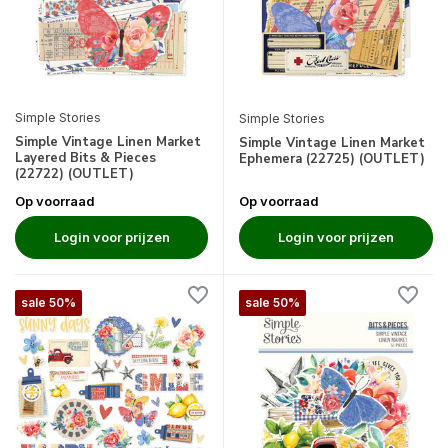
Simple Stories
Simple Stories
Simple Vintage Linen Market
Simple Vintage Linen Market
Layered Bits & Pieces
Ephemera (22725) (OUTLET)
(22722) (OUTLET)
Op voorraad
Op voorraad
Login voor prijzen
Login voor prijzen
sale 50%
sale 50%