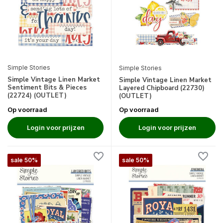
Simple Stories
Simple Stories
Simple Vintage Linen Market
Simple Vintage Linen Market
Sentiment Bits & Pieces
Layered Chipboard (22730)
(22724) (OUTLET)
(OUTLET)
Op voorraad
Op voorraad
Login voor prijzen
Login voor prijzen
sale 50%
sale 50%