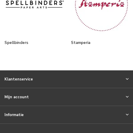
Spellbinders
Stamperia
Klantenservice
Mijn account
Informatie