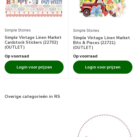
Simple Stories
Simple Stories
Simple Vintage Linen Market
Simple Vintage Linen Market
Cardstock Stickers (22702)
Bits & Pieces (22721)
(OUTLET)
(OUTLET)
Op voorraad
Op voorraad
Login voor prijzen
Login voor prijzen
Overige categorieën in RS