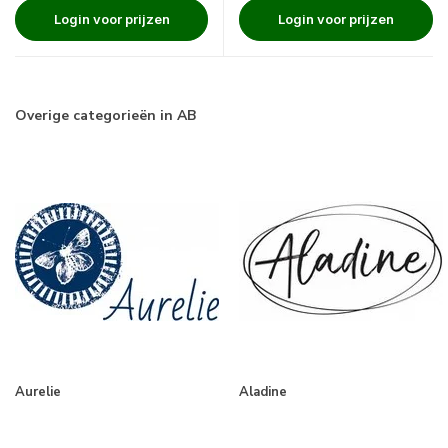
Login voor prijzen
Login voor prijzen
Overige categorieën in AB
Aurelie
Aladine