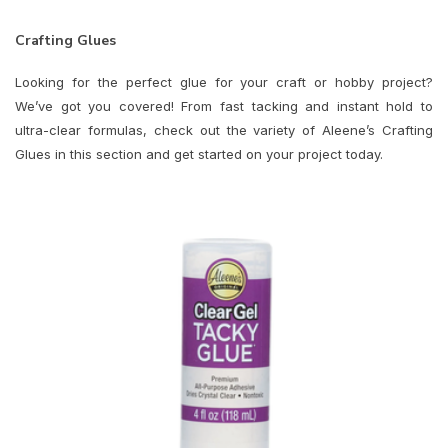
Crafting Glues
Looking for the perfect glue for your craft or hobby project?
We’ve got you covered! From fast tacking and instant hold to
ultra-clear formulas, check out the variety of Aleene’s Crafting
Glues in this section and get started on your project today.