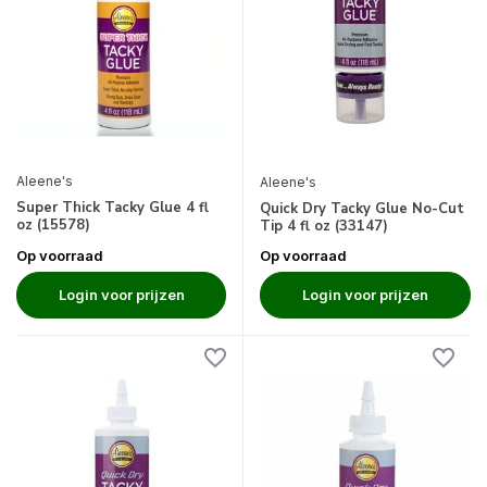
Aleene's
Aleene's
Super Thick Tacky Glue 4 fl
Quick Dry Tacky Glue No-Cut
oz (15578)
Tip 4 fl oz (33147)
Op voorraad
Op voorraad
Login voor prijzen
Login voor prijzen