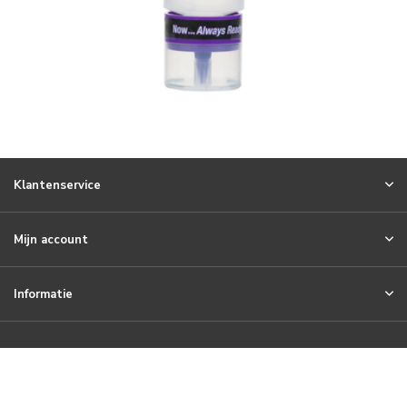
Klantenservice
Mijn account
Informatie
Meld je aan voor onze nieuwsbrief