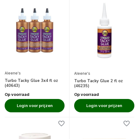
Aleene's
Aleene's
Turbo Tacky Glue 3x4 fl oz
Turbo Tacky Glue 2 fl oz
(40643)
(46235)
Op voorraad
Op voorraad
Login voor prijzen
Login voor prijzen