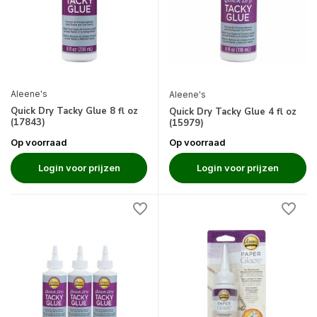
Aleene's
Aleene's
Quick Dry Tacky Glue 8 fl oz
Quick Dry Tacky Glue 4 fl oz
(17843)
(15979)
Op voorraad
Op voorraad
Login voor prijzen
Login voor prijzen