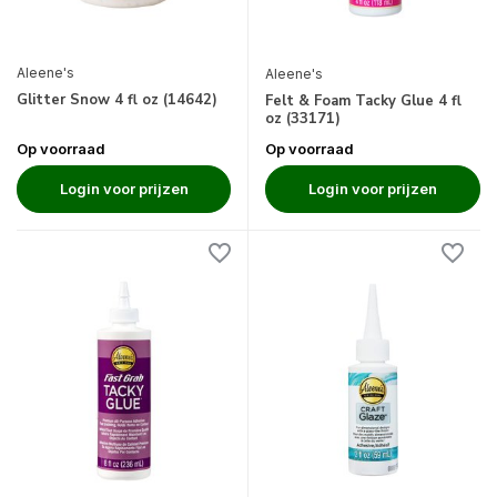
Aleene's
Aleene's
Glitter Snow 4 fl oz (14642)
Felt & Foam Tacky Glue 4 fl
oz (33171)
Op voorraad
Op voorraad
Login voor prijzen
Login voor prijzen