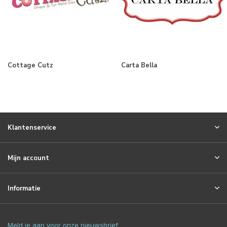
Cottage Cutz
Carta Bella
Klantenservice
Mijn account
Informatie
Meld je aan voor onze nieuwsbrief