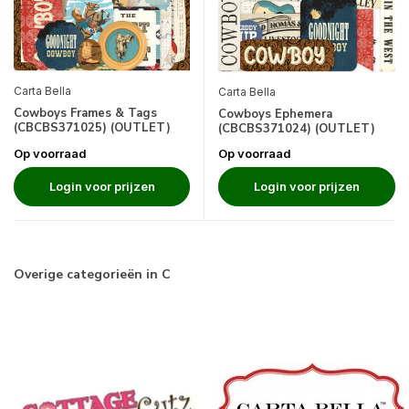
Carta Bella
Carta Bella
Cowboys Frames & Tags
Cowboys Ephemera
(CBCBS371025) (OUTLET)
(CBCBS371024) (OUTLET)
Op voorraad
Op voorraad
Login voor prijzen
Login voor prijzen
Overige categorieën in C