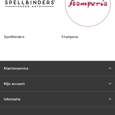
Spellbinders
Stamperia
Klantenservice
Mijn account
Informatie