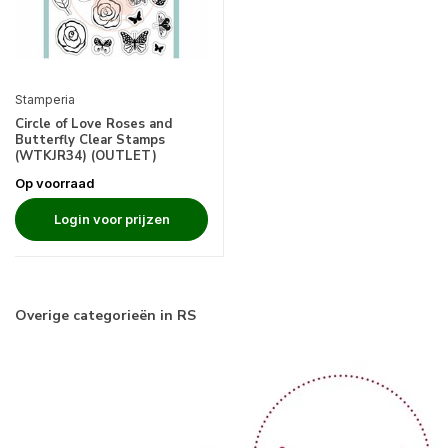
Stamperia
Circle of Love Roses and
Butterfly Clear Stamps
(WTKJR34) (OUTLET)
Op voorraad
Login voor prijzen
Overige categorieën in RS