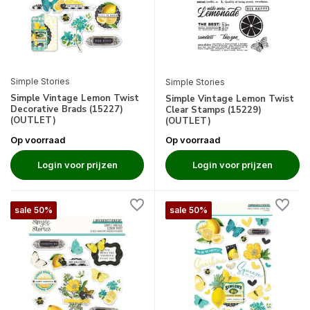
Simple Stories
Simple Stories
Simple Vintage Lemon Twist
Simple Vintage Lemon Twist
Decorative Brads (15227)
Clear Stamps (15229)
(OUTLET)
(OUTLET)
Op voorraad
Op voorraad
Login voor prijzen
Login voor prijzen
sale 50%
sale 50%