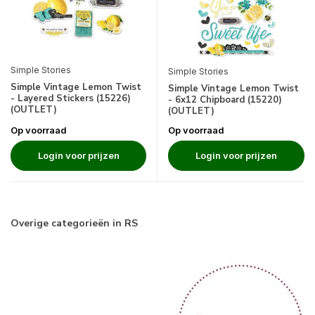
Simple Stories
Simple Stories
Simple Vintage Lemon Twist
Simple Vintage Lemon Twist
- Layered Stickers (15226)
- 6x12 Chipboard (15220)
(OUTLET)
(OUTLET)
Op voorraad
Op voorraad
Login voor prijzen
Login voor prijzen
Overige categorieën in RS