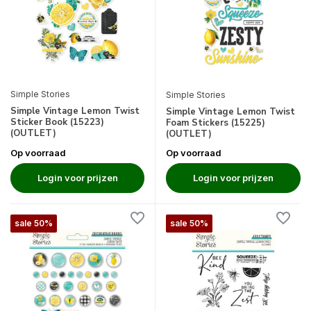
Simple Stories
Simple Stories
Simple Vintage Lemon Twist
Simple Vintage Lemon Twist
Sticker Book (15223)
Foam Stickers (15225)
(OUTLET)
(OUTLET)
Op voorraad
Op voorraad
Login voor prijzen
Login voor prijzen
sale 50%
sale 50%