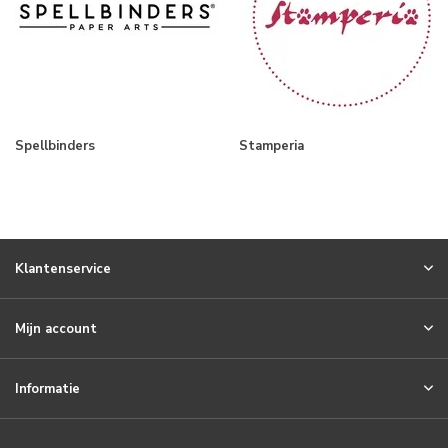
Spellbinders
Stamperia
Klantenservice
Mijn account
Informatie