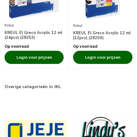
Kreul
Kreul
KREUL El Greco Acrylic 12 ml
KREUL El Greco Acrylic 12 ml
(24pcs) (28253)
(12pcs) (28250)
Op voorraad
Op voorraad
Login voor prijzen
Login voor prijzen
Overige categorieën in JKL