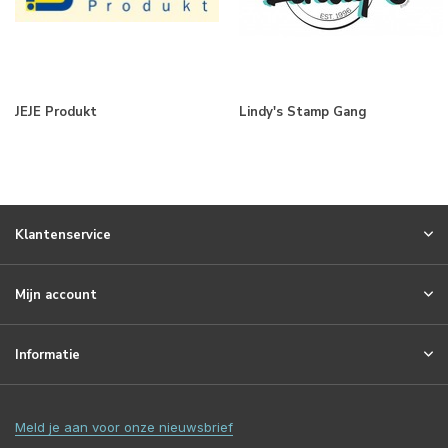
JEJE Produkt
Lindy's Stamp Gang
Klantenservice
Mijn account
Informatie
Meld je aan voor onze nieuwsbrief