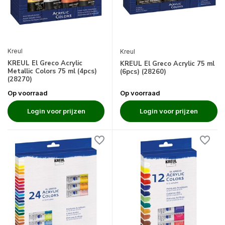
Kreul
Kreul
KREUL El Greco Acrylic
KREUL El Greco Acrylic 75 ml
Metallic Colors 75 ml (4pcs)
(6pcs) (28260)
(28270)
Op voorraad
Op voorraad
Login voor prijzen
Login voor prijzen