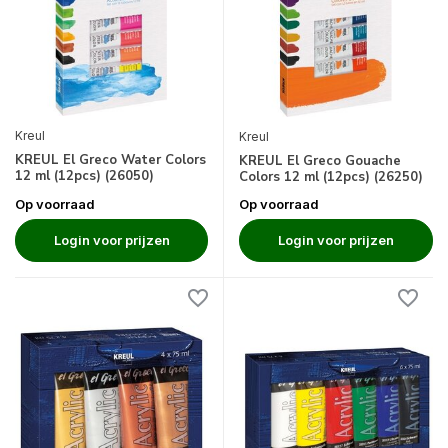
Kreul
Kreul
KREUL El Greco Water Colors
KREUL El Greco Gouache
12 ml (12pcs) (26050)
Colors 12 ml (12pcs) (26250)
Op voorraad
Op voorraad
Login voor prijzen
Login voor prijzen