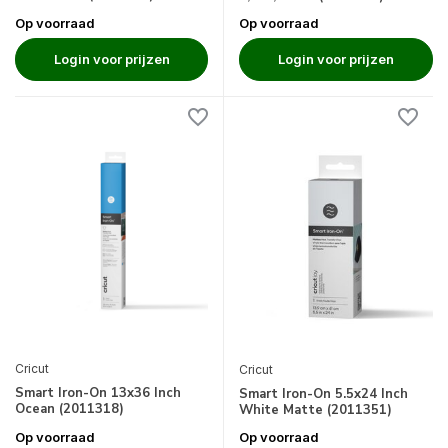
Op voorraad
Op voorraad
Login voor prijzen
Login voor prijzen
Cricut
Cricut
Smart Iron-On 13x36 Inch
Smart Iron-On 5.5x24 Inch
Ocean (2011318)
White Matte (2011351)
Op voorraad
Op voorraad