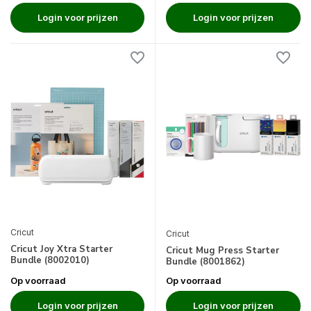
Login voor prijzen
Login voor prijzen
Cricut
Cricut
Cricut Joy Xtra Starter
Cricut Mug Press Starter
Bundle (8002010)
Bundle (8001862)
Op voorraad
Op voorraad
Login voor prijzen
Login voor prijzen