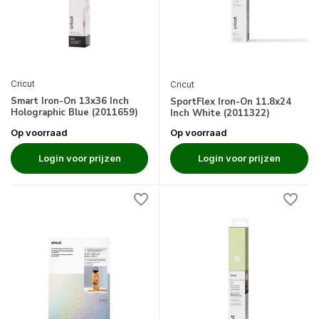
Cricut
Cricut
Smart Iron-On 13x36 Inch
SportFlex Iron-On 11.8x24
Holographic Blue (2011659)
Inch White (2011322)
Op voorraad
Op voorraad
Login voor prijzen
Login voor prijzen