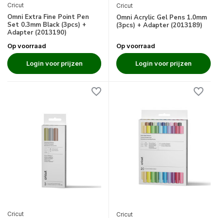
Cricut
Cricut
Omni Extra Fine Point Pen
Omni Acrylic Gel Pens 1.0mm
Set 0.3mm Black (3pcs) +
(3pcs) + Adapter (2013189)
Adapter (2013190)
Op voorraad
Op voorraad
Login voor prijzen
Login voor prijzen
Cricut
Cricut