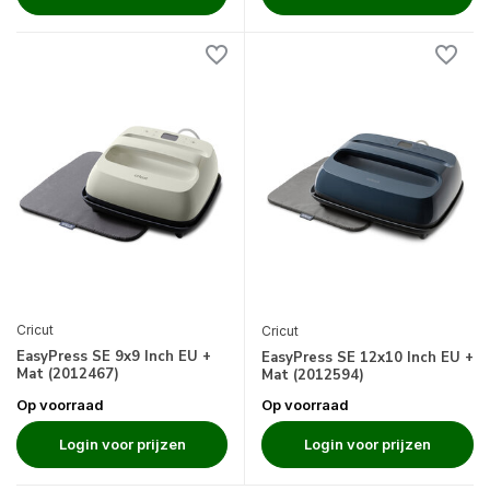
Cricut
Cricut
EasyPress SE 9x9 Inch EU +
EasyPress SE 12x10 Inch EU +
Mat (2012467)
Mat (2012594)
Op voorraad
Op voorraad
Login voor prijzen
Login voor prijzen