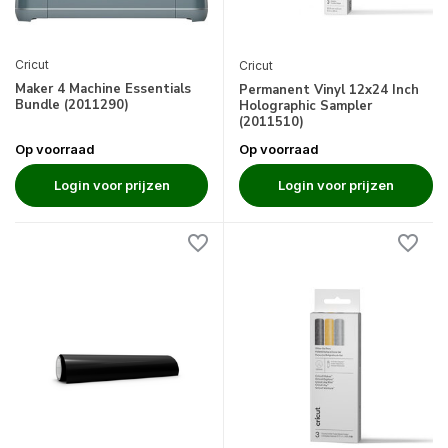
Cricut
Cricut
Maker 4 Machine Essentials
Permanent Vinyl 12x24 Inch
Bundle (2011290)
Holographic Sampler
(2011510)
Op voorraad
Op voorraad
Login voor prijzen
Login voor prijzen