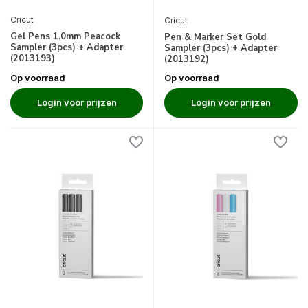
Cricut
Cricut
Gel Pens 1.0mm Peacock
Pen & Marker Set Gold
Sampler (3pcs) + Adapter
Sampler (3pcs) + Adapter
(2013193)
(2013192)
Op voorraad
Op voorraad
Login voor prijzen
Login voor prijzen