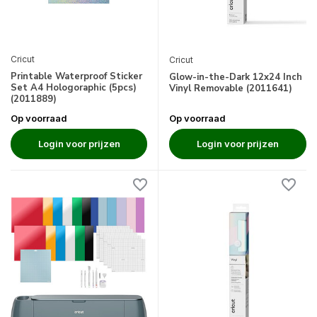
Cricut
Cricut
Printable Waterproof Sticker
Glow-in-the-Dark 12x24 Inch
Set A4 Hologoraphic (5pcs)
Vinyl Removable (2011641)
(2011889)
Op voorraad
Op voorraad
Login voor prijzen
Login voor prijzen