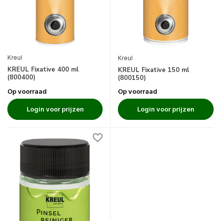
Kreul
Kreul
KREUL Fixative 400 ml
KREUL Fixative 150 ml
(800400)
(800150)
Op voorraad
Op voorraad
Login voor prijzen
Login voor prijzen