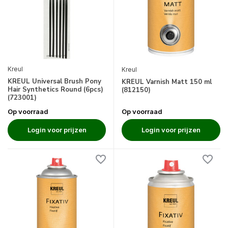
Kreul
Kreul
KREUL Universal Brush Pony
KREUL Varnish Matt 150 ml
Hair Synthetics Round (6pcs)
(812150)
(723001)
Op voorraad
Op voorraad
Login voor prijzen
Login voor prijzen