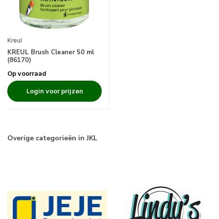
Kreul
KREUL Brush Cleaner 50 ml
(86170)
Op voorraad
Login voor prijzen
Overige categorieën in JKL