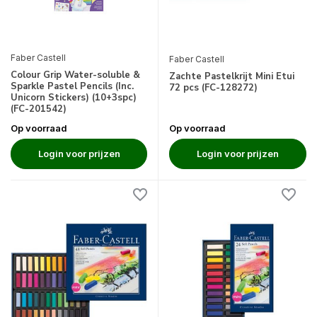
Faber Castell
Faber Castell
Colour Grip Water-soluble &
Zachte Pastelkrijt Mini Etui
Sparkle Pastel Pencils (Inc.
72 pcs (FC-128272)
Unicorn Stickers) (10+3spc)
(FC-201542)
Op voorraad
Op voorraad
Login voor prijzen
Login voor prijzen