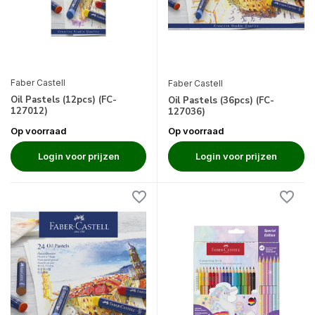
Faber Castell
Faber Castell
Oil Pastels (12pcs) (FC-
Oil Pastels (36pcs) (FC-
127012)
127036)
Op voorraad
Op voorraad
Login voor prijzen
Login voor prijzen