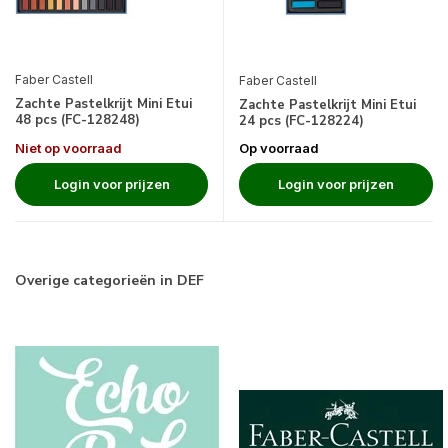
Faber Castell
Faber Castell
Zachte Pastelkrijt Mini Etui
Zachte Pastelkrijt Mini Etui
48 pcs (FC-128248)
24 pcs (FC-128224)
Niet op voorraad
Op voorraad
Login voor prijzen
Login voor prijzen
Overige categorieën in DEF