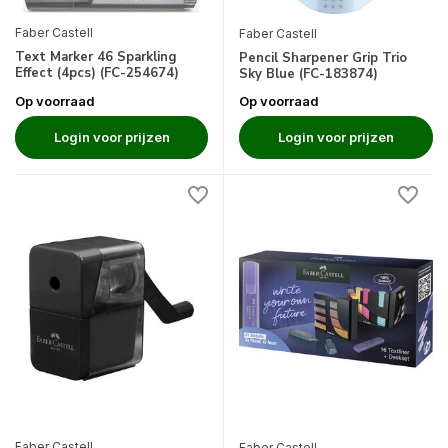
Faber Castell
Faber Castell
Text Marker 46 Sparkling
Pencil Sharpener Grip Trio
Effect (4pcs) (FC-254674)
Sky Blue (FC-183874)
Op voorraad
Op voorraad
Login voor prijzen
Login voor prijzen
Faber Castell
Faber Castell