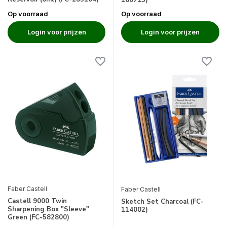
Op voorraad
Op voorraad
Login voor prijzen
Login voor prijzen
Faber Castell
Faber Castell
Castell 9000 Twin
Sketch Set Charcoal (FC-
Sharpening Box "Sleeve"
114002)
Green (FC-582800)