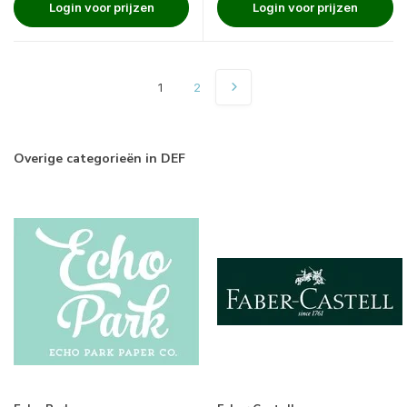
Login voor prijzen
Login voor prijzen
1
2
Overige categorieën in DEF