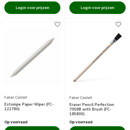
Login voor prijzen
Login voor prijzen
Faber Castell
Faber Castell
Estompe Paper Wiper (FC-
Eraser Pencil Perfection
122780)
7058B with Brush (FC-
185800)
Op voorraad
Op voorraad