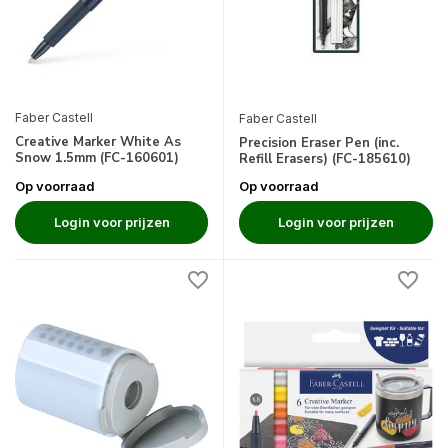
Faber Castell
Faber Castell
Creative Marker White As
Precision Eraser Pen (inc.
Snow 1.5mm (FC-160601)
Refill Erasers) (FC-185610)
Op voorraad
Op voorraad
Login voor prijzen
Login voor prijzen