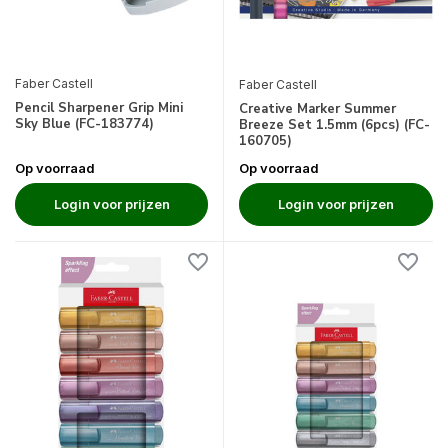
Faber Castell
Faber Castell
Pencil Sharpener Grip Mini
Creative Marker Summer
Sky Blue (FC-183774)
Breeze Set 1.5mm (6pcs) (FC-
160705)
Op voorraad
Op voorraad
Login voor prijzen
Login voor prijzen