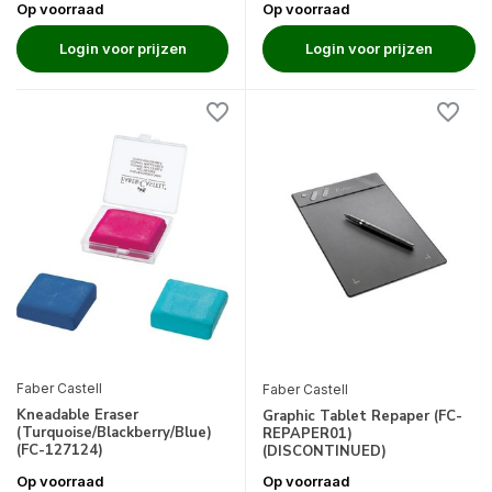
Op voorraad
Op voorraad
Login voor prijzen
Login voor prijzen
Faber Castell
Faber Castell
Kneadable Eraser
Graphic Tablet Repaper (FC-
(Turquoise/Blackberry/Blue)
REPAPER01)
(FC-127124)
(DISCONTINUED)
Op voorraad
Op voorraad