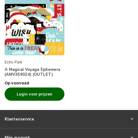
Echo Park
A Magical Voyage Ephemera
(AMV359024) (OUTLET)
Op voorraad
Login voor prijzen
Klantenservice
Mijn account