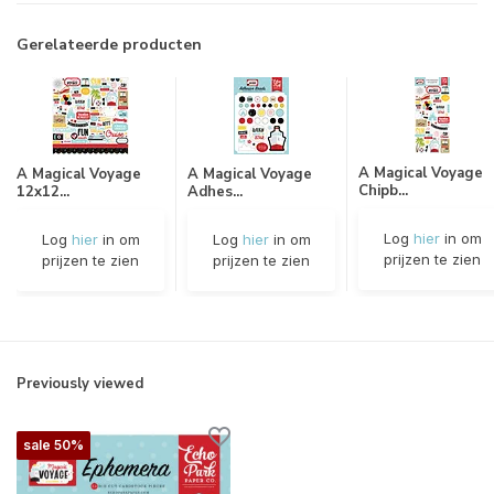
Gerelateerde producten
A Magical Voyage
A Magical Voyage
A Magical Voyage
Chipb...
12x12...
Adhes...
Log
hier
in om
Log
hier
in om
Log
hier
in om
prijzen te zien
prijzen te zien
prijzen te zien
Previously viewed
sale 50%