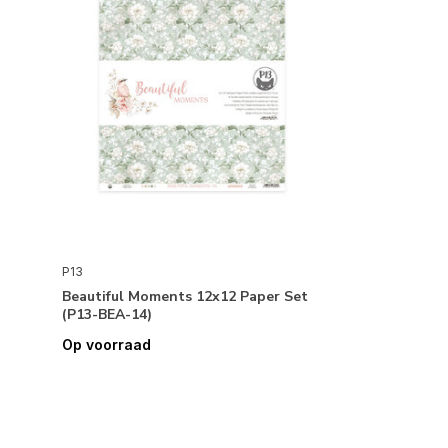
P13
Beautiful Moments 12x12 Paper Set
(P13-BEA-14)
Op voorraad