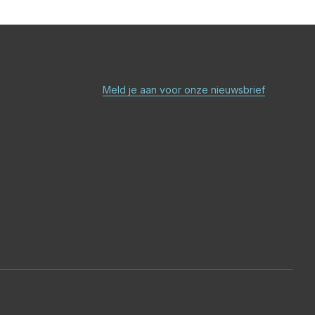
Meld je aan voor onze nieuwsbrief