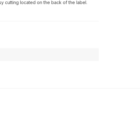
y cutting located on the back of the label.