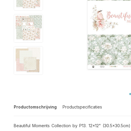
Productomschrijving
Productspecificaties
Beautiful Moments Collection by P13. 12x12" (30.5x30.5cm)