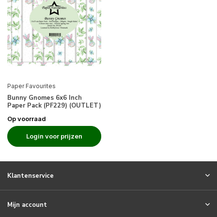
Paper Favourites
Bunny Gnomes 6x6 Inch
Paper Pack (PF229) (OUTLET)
Op voorraad
Login voor prijzen
Klantenservice
Mijn account