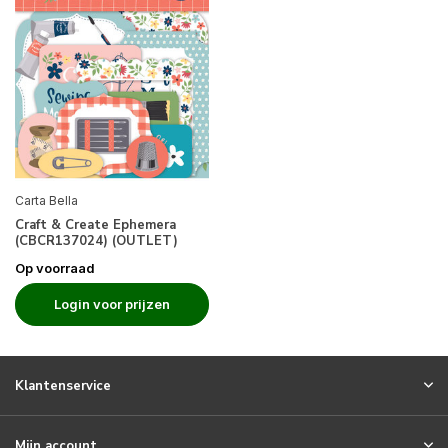
Carta Bella
Craft & Create Ephemera
(CBCR137024) (OUTLET)
Op voorraad
Login voor prijzen
Klantenservice
Mijn account