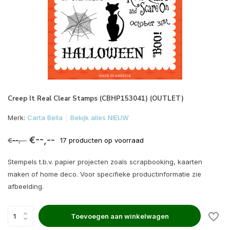
Creep It Real Clear Stamps (CBHP153041) (OUTLET)
Merk:
Carta Bella
Bekijk alles NIEUW
€--,--
€--,--
17 producten op voorraad
Stempels t.b.v. papier projecten zoals scrapbooking, kaarten
maken of home deco. Voor specifieke productinformatie zie
afbeelding.
Toevoegen aan winkelwagen