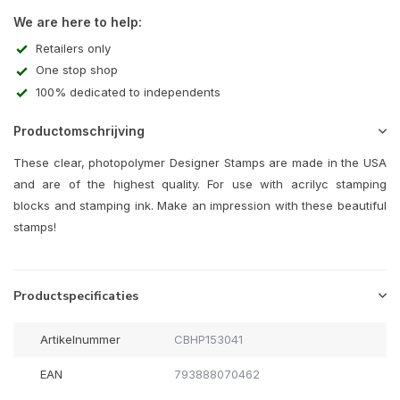
We are here to help:
Retailers only
One stop shop
100% dedicated to independents
Productomschrijving
These clear, photopolymer Designer Stamps are made in the USA
and are of the highest quality. For use with acrilyc stamping
blocks and stamping ink. Make an impression with these beautiful
stamps!
Productspecificaties
Artikelnummer
CBHP153041
EAN
793888070462