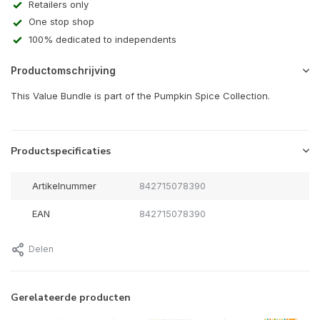
Retailers only
One stop shop
100% dedicated to independents
Productomschrijving
This Value Bundle is part of the Pumpkin Spice Collection.
Productspecificaties
Artikelnummer
842715078390
EAN
842715078390
Delen
Gerelateerde producten