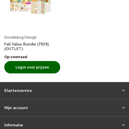
Doodlebug Design
Fall Value Bundle (7839)
(OUTLET)
Op voorraad
Login voor prijzen
Klantenservice
Mijn account
Informatie