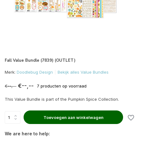
Fall Value Bundle (7839) (OUTLET)
Merk:
Doodlebug Design
Bekijk alles Value Bundles
€--,--
€--,--
7 producten op voorraad
This Value Bundle is part of the Pumpkin Spice Collection.
Toevoegen aan winkelwagen
We are here to help: