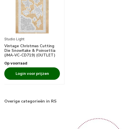
Studio Light
Vintage Christmas Cutting
Die Snowflake & Poinsettia
(JMA-VC-CD719) (OUTLET)
Op voorraad
Login voor prijzen
Overige categorieën in RS