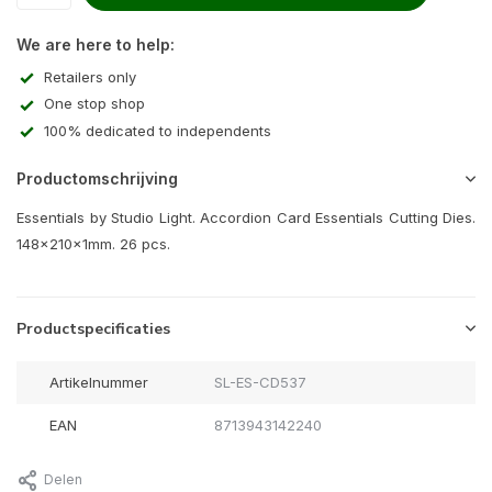
We are here to help:
Retailers only
One stop shop
100% dedicated to independents
Productomschrijving
Essentials by Studio Light. Accordion Card Essentials Cutting Dies.
148x210x1mm. 26 pcs.
Productspecificaties
Artikelnummer
SL-ES-CD537
EAN
8713943142240
Delen