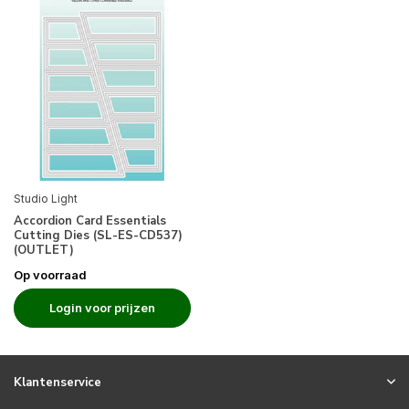
Studio Light
Accordion Card Essentials
Cutting Dies (SL-ES-CD537)
(OUTLET)
Op voorraad
Login voor prijzen
Klantenservice