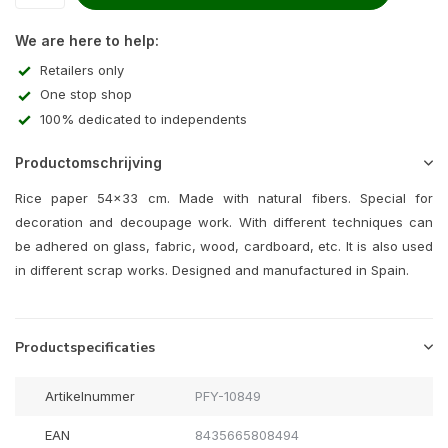
We are here to help:
Retailers only
One stop shop
100% dedicated to independents
Productomschrijving
Rice paper 54x33 cm. Made with natural fibers. Special for
decoration and decoupage work. With different techniques can
be adhered on glass, fabric, wood, cardboard, etc. It is also used
in different scrap works. Designed and manufactured in Spain.
Productspecificaties
Artikelnummer
PFY-10849
EAN
8435665808494