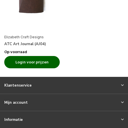
Elizabeth Craft Designs
ATC Art Journal (AJ04)
Op voorraad
Login voor prijzen
Klantenservice
Mijn account
Informatie