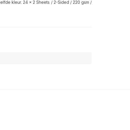
lfde kleur. 24 x 2 Sheets / 2-Sided / 220 gsm /