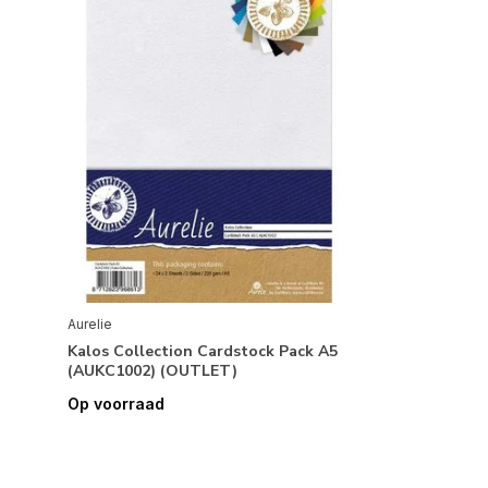
Aurelie
Kalos Collection Cardstock Pack A5
(AUKC1002) (OUTLET)
Op voorraad