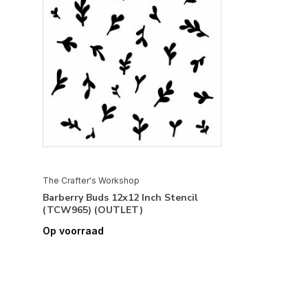
The Crafter's Workshop
Barberry Buds 12x12 Inch Stencil
(TCW965) (OUTLET)
Op voorraad