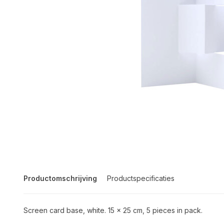
Productomschrijving
Productspecificaties
Screen card base, white. 15 x 25 cm, 5 pieces in pack.