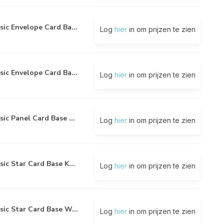
sic Envelope Card Ba...
Log
hier
in om prijzen te zien
sic Envelope Card Ba...
Log
hier
in om prijzen te zien
sic Panel Card Base ...
Log
hier
in om prijzen te zien
sic Star Card Base K...
Log
hier
in om prijzen te zien
sic Star Card Base W...
Log
hier
in om prijzen te zien