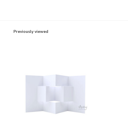
Previously viewed