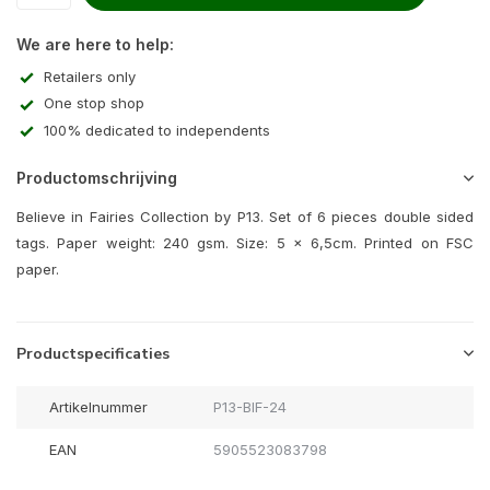
We are here to help:
Retailers only
One stop shop
100% dedicated to independents
Productomschrijving
Believe in Fairies Collection by P13. Set of 6 pieces double sided
tags. Paper weight: 240 gsm. Size: 5 x 6,5cm. Printed on FSC
paper.
Productspecificaties
Artikelnummer
P13-BIF-24
EAN
5905523083798