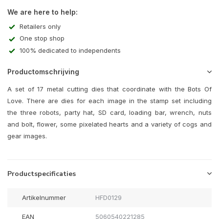
We are here to help:
Retailers only
One stop shop
100% dedicated to independents
Productomschrijving
A set of 17 metal cutting dies that coordinate with the Bots Of
Love. There are dies for each image in the stamp set including
the three robots, party hat, SD card, loading bar, wrench, nuts
and bolt, flower, some pixelated hearts and a variety of cogs and
gear images.
Productspecificaties
Artikelnummer
HFD0129
EAN
5060540221285