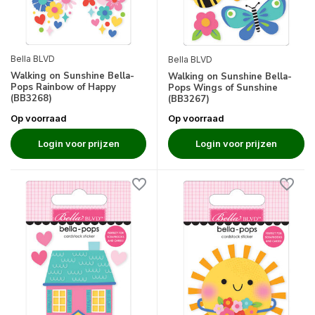
Bella BLVD
Bella BLVD
Walking on Sunshine Bella-
Walking on Sunshine Bella-
Pops Rainbow of Happy
Pops Wings of Sunshine
(BB3268)
(BB3267)
Op voorraad
Op voorraad
Login voor prijzen
Login voor prijzen