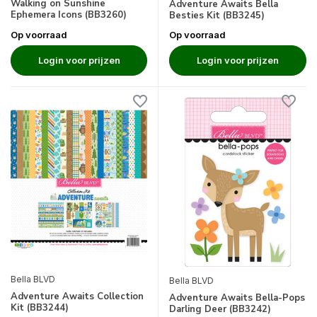
Walking on Sunshine
Adventure Awaits Bella
Ephemera Icons (BB3260)
Besties Kit (BB3245)
Op voorraad
Op voorraad
Login voor prijzen
Login voor prijzen
Bella BLVD
Bella BLVD
Adventure Awaits Collection
Adventure Awaits Bella-Pops
Kit (BB3244)
Darling Deer (BB3242)