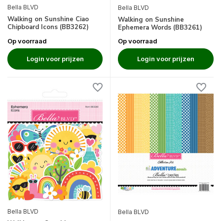
Bella BLVD
Bella BLVD
Walking on Sunshine Ciao
Walking on Sunshine
Chipboard Icons (BB3262)
Ephemera Words (BB3261)
Op voorraad
Op voorraad
Login voor prijzen
Login voor prijzen
Bella BLVD
Bella BLVD