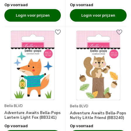
Op voorraad
Op voorraad
Login voor prijzen
Login voor prijzen
Bella BLVD
Bella BLVD
Adventure Awaits Bella-Pops
Adventure Awaits Bella-Pops
Lantern Light Fox (BB3241)
Nutty Little Friend (BB3240)
Op voorraad
Op voorraad