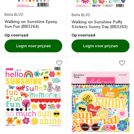
Bella BLVD
Bella BLVD
Walking on Sunshine Epoxy
Walking on Sunshine Puffy
Sun Fun (BB3264)
Stickers Sunny Day (BB3263)
Op voorraad
Op voorraad
Login voor prijzen
Login voor prijzen