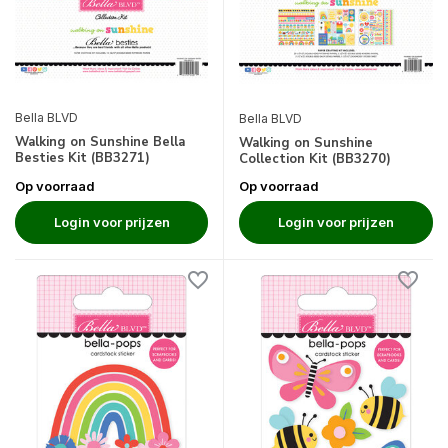
Bella BLVD
Bella BLVD
Walking on Sunshine Bella
Walking on Sunshine
Besties Kit (BB3271)
Collection Kit (BB3270)
Op voorraad
Op voorraad
Login voor prijzen
Login voor prijzen