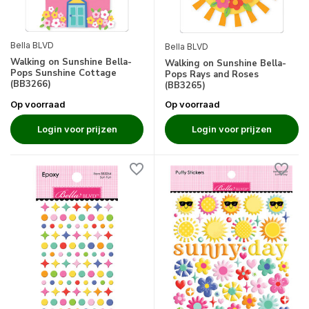
Bella BLVD
Bella BLVD
Walking on Sunshine Bella-
Walking on Sunshine Bella-
Pops Sunshine Cottage
Pops Rays and Roses
(BB3266)
(BB3265)
Op voorraad
Op voorraad
Login voor prijzen
Login voor prijzen