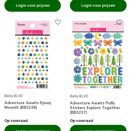
Login voor prijzen
Login voor prijzen
Bella BLVD
Bella BLVD
Adventure Awaits Epoxy
Adventure Awaits Puffy
Moonlit (BB3238)
Stickers Explore Together
(BB3237)
Op voorraad
Op voorraad