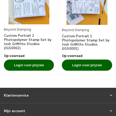
Beyond Stamping
Beyond Stamping
Custom Portrait 2
Custom Portrait 1
Photopolymer Stamp Set by
Photopolymer Stamp Set by
Josh Griffiths Studios
Josh Griffiths Studios
(JGS0002)
(JGS0001)
Op voorraad
Op voorraad
Login voor prijzen
Login voor prijzen
Klantenservice
Mijn account