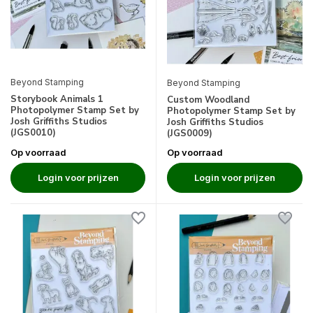
Beyond Stamping
Beyond Stamping
Storybook Animals 1
Custom Woodland
Photopolymer Stamp Set by
Photopolymer Stamp Set by
Josh Griffiths Studios
Josh Griffiths Studios
(JGS0010)
(JGS0009)
Op voorraad
Op voorraad
Login voor prijzen
Login voor prijzen