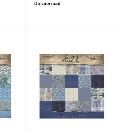
Op voorraad