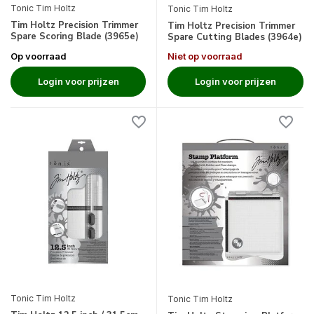
Tonic Tim Holtz
Tonic Tim Holtz
Tim Holtz Precision Trimmer
Tim Holtz Precision Trimmer
Spare Scoring Blade (3965e)
Spare Cutting Blades (3964e)
Op voorraad
Niet op voorraad
Login voor prijzen
Login voor prijzen
Tonic Tim Holtz
Tonic Tim Holtz