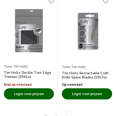
Tonic Tim Holtz
Tonic Tim Holtz
Tim Holtz Deckle Torn Edge
Tim Holtz Retractable Craft
Trimmer (3561e)
Knife Spare Blades (3357e)
Niet op voorraad
Op voorraad
Login voor prijzen
Login voor prijzen