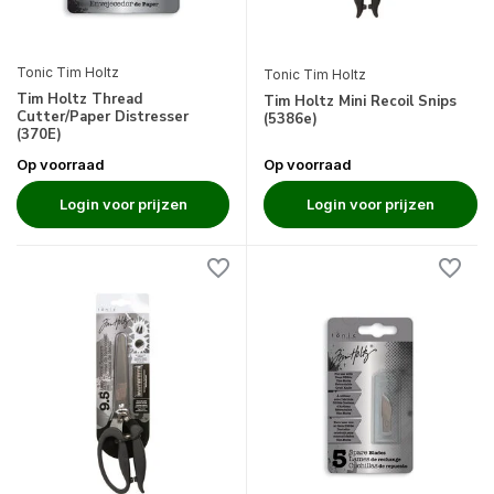
Tonic Tim Holtz
Tonic Tim Holtz
Tim Holtz Thread
Tim Holtz Mini Recoil Snips
Cutter/Paper Distresser
(5386e)
(370E)
Op voorraad
Op voorraad
Login voor prijzen
Login voor prijzen