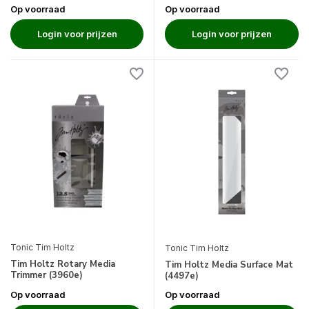
Op voorraad
Op voorraad
Login voor prijzen
Login voor prijzen
Tonic Tim Holtz
Tonic Tim Holtz
Tim Holtz Rotary Media
Tim Holtz Media Surface Mat
Trimmer (3960e)
(4497e)
Op voorraad
Op voorraad