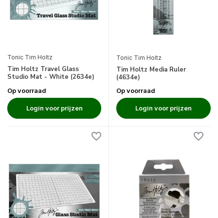
Tonic Tim Holtz
Tonic Tim Holtz
Tim Holtz Travel Glass
Tim Holtz Media Ruler
Studio Mat - White (2634e)
(4634e)
Op voorraad
Op voorraad
Login voor prijzen
Login voor prijzen