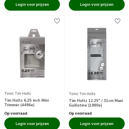
Login voor prijzen
Login voor prijzen
Tonic Tim Holtz
Tonic Tim Holtz
Tim Holtz 6.25 inch Mini
Tim Holtz 12.25" / 31cm Maxi
Trimmer (4496e)
Guillotine (1980e)
Op voorraad
Op voorraad
Login voor prijzen
Login voor prijzen