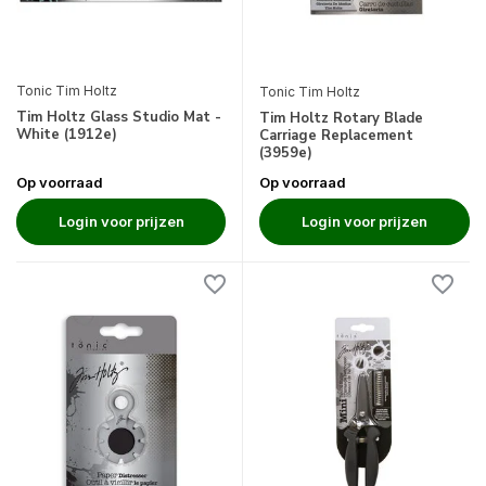
Tonic Tim Holtz
Tonic Tim Holtz
Tim Holtz Glass Studio Mat -
Tim Holtz Rotary Blade
White (1912e)
Carriage Replacement
(3959e)
Op voorraad
Op voorraad
Login voor prijzen
Login voor prijzen