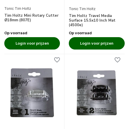
Tonic Tim Holtz
Tonic Tim Holtz
Tim Holtz Mini Rotary Cutter
Tim Holtz Travel Media
Ø18mm (807E)
Surface 15.5x10 Inch Mat
(4500e)
Op voorraad
Op voorraad
Login voor prijzen
Login voor prijzen