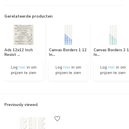
Gerelateerde producten
Ads 12x12 Inch
Canvas Borders 1 12
Canvas Borders 2 
Resist ...
In...
In...
Log
hier
in om
Log
hier
in om
Log
hier
in om
prijzen te zien
prijzen te zien
prijzen te zien
Previously viewed