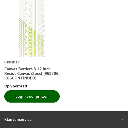
Finnabair
Canvas Borders 3 12 Inch
Resist Canvas (3pcs) (961206)
(DISCONTINUED)
Op voorraad
Login voor prijzen
Klantenservice