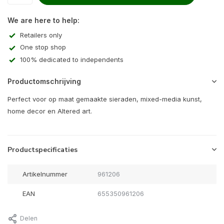
We are here to help:
Retailers only
One stop shop
100% dedicated to independents
Productomschrijving
Perfect voor op maat gemaakte sieraden, mixed-media kunst,
home decor en Altered art.
Productspecificaties
Artikelnummer
961206
EAN
655350961206
Delen