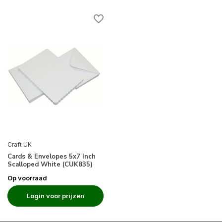
Craft UK
Cards & Envelopes 5x7 Inch
Scalloped White (CUK835)
Op voorraad
Login voor prijzen