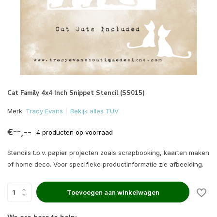
Cat Family 4x4 Inch Snippet Stencil (SS015)
Merk:
Tracy Evans
Bekijk alles TUV
€--,--
4 producten op voorraad
Stencils t.b.v. papier projecten zoals scrapbooking, kaarten maken
of home deco. Voor specifieke productinformatie zie afbeelding.
Toevoegen aan winkelwagen