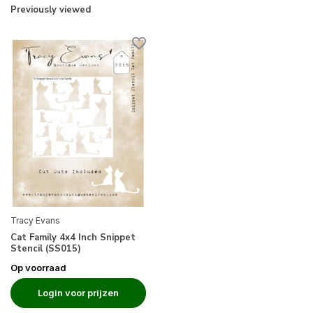
Previously viewed
Tracy Evans
Cat Family 4x4 Inch Snippet
Stencil (SS015)
Op voorraad
Login voor prijzen