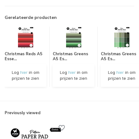
Gerelateerde producten
Christmas Reds A5
Christmas Greens
Christmas Greens
Esse...
A5 Es...
A5 Es...
Log
hier
in om
Log
hier
in om
Log
hier
in om
prijzen te zien
prijzen te zien
prijzen te zien
Previously viewed