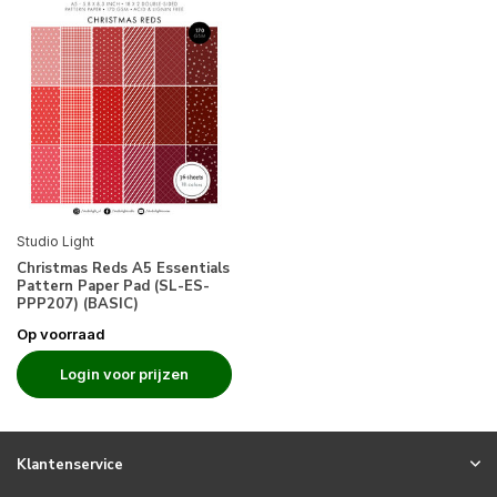
Studio Light
Christmas Reds A5 Essentials
Pattern Paper Pad (SL-ES-
PPP207) (BASIC)
Op voorraad
Login voor prijzen
Klantenservice